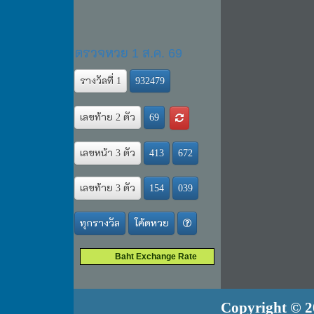
Baht Exchange Rate
Copyright © 20